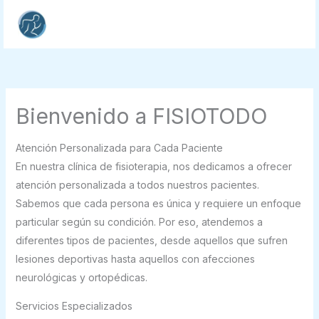
Ir
al
contenido
Bienvenido a FISIOTODO
Atención Personalizada para Cada Paciente
En nuestra clínica de fisioterapia, nos dedicamos a ofrecer
atención personalizada a todos nuestros pacientes.
Sabemos que cada persona es única y requiere un enfoque
particular según su condición. Por eso, atendemos a
diferentes tipos de pacientes, desde aquellos que sufren
lesiones deportivas hasta aquellos con afecciones
neurológicas y ortopédicas.
Servicios Especializados