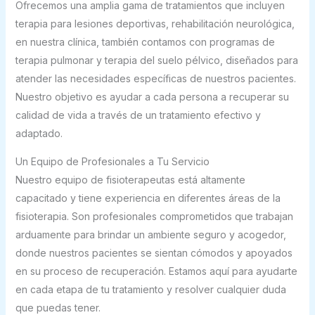
Ofrecemos una amplia gama de tratamientos que incluyen
terapia para lesiones deportivas, rehabilitación neurológica,
en nuestra clínica, también contamos con programas de
terapia pulmonar y terapia del suelo pélvico, diseñados para
atender las necesidades específicas de nuestros pacientes.
Nuestro objetivo es ayudar a cada persona a recuperar su
calidad de vida a través de un tratamiento efectivo y
adaptado.
Un Equipo de Profesionales a Tu Servicio
Nuestro equipo de fisioterapeutas está altamente
capacitado y tiene experiencia en diferentes áreas de la
fisioterapia. Son profesionales comprometidos que trabajan
arduamente para brindar un ambiente seguro y acogedor,
donde nuestros pacientes se sientan cómodos y apoyados
en su proceso de recuperación. Estamos aquí para ayudarte
en cada etapa de tu tratamiento y resolver cualquier duda
que puedas tener.