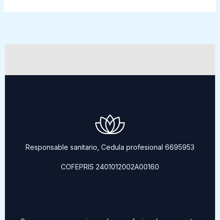
Responsable sanitario, Cedula profesional 6695953
COFEPRIS 2401012002A00160