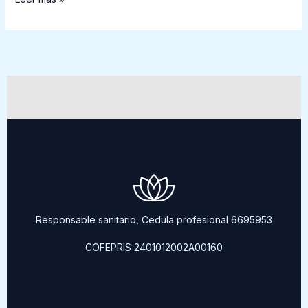
Responsable sanitario, Cedula profesional 6695953
COFEPRIS 2401012002A00160