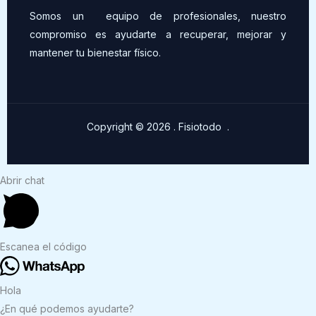
Somos un equipo de profesionales, nuestro
compromiso es ayudarte a recuperar, mejorar y
mantener tu bienestar físico.
Copyright © 2026 . Fisiotodo .
Abrir chat
Escanea el código
Hola
¿En qué podemos ayudarte?