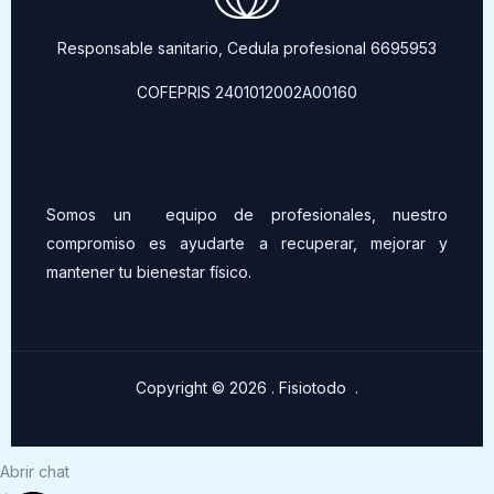
Responsable sanitario, Cedula profesional 6695953
COFEPRIS 2401012002A00160
Somos un equipo de profesionales, nuestro
compromiso es ayudarte a recuperar, mejorar y
mantener tu bienestar físico.
Copyright © 2026 . Fisiotodo .
Abrir chat